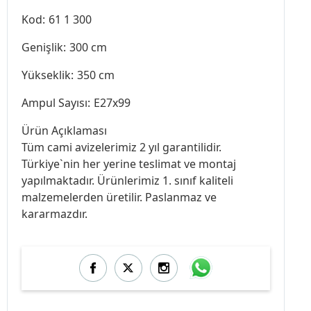
Kod:
61 1 300
Genişlik:
300 cm
Yükseklik:
350 cm
Ampul Sayısı:
E27x99
Ürün Açıklaması
Tüm cami avizelerimiz 2 yıl garantilidir.
Türkiye`nin her yerine teslimat ve montaj
yapılmaktadır. Ürünlerimiz 1. sınıf kaliteli
malzemelerden üretilir. Paslanmaz ve
kararmazdır.