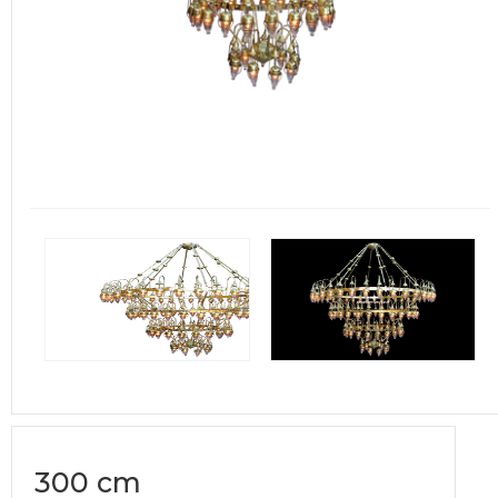
300 cm