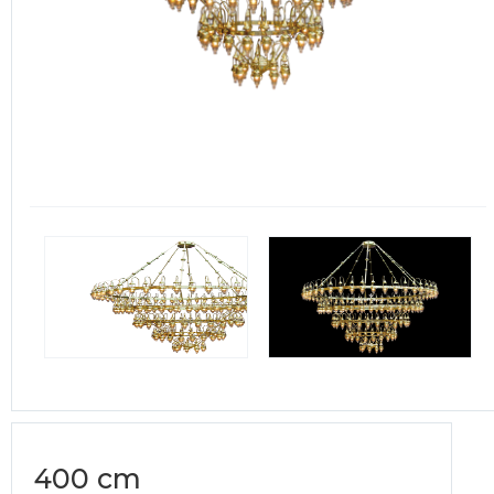
400 cm