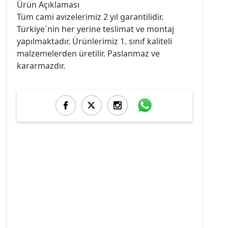
Ürün Açıklaması
Tüm cami avizelerimiz 2 yıl garantilidir.
Türkiye`nin her yerine teslimat ve montaj
yapılmaktadır. Ürünlerimiz 1. sınıf kaliteli
malzemelerden üretilir. Paslanmaz ve
kararmazdır.