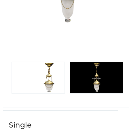
Single