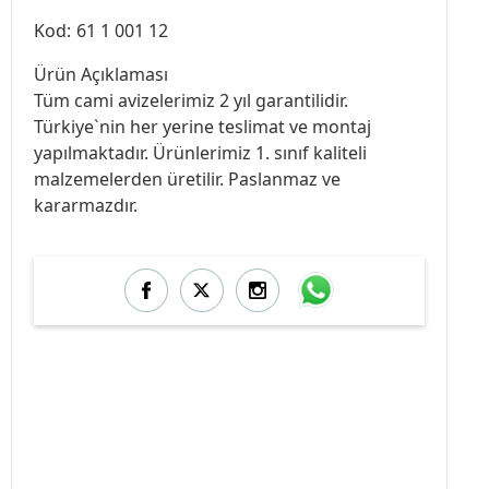
Kod:
61 1 001 12
Ürün Açıklaması
Tüm cami avizelerimiz 2 yıl garantilidir.
Türkiye`nin her yerine teslimat ve montaj
yapılmaktadır. Ürünlerimiz 1. sınıf kaliteli
malzemelerden üretilir. Paslanmaz ve
kararmazdır.