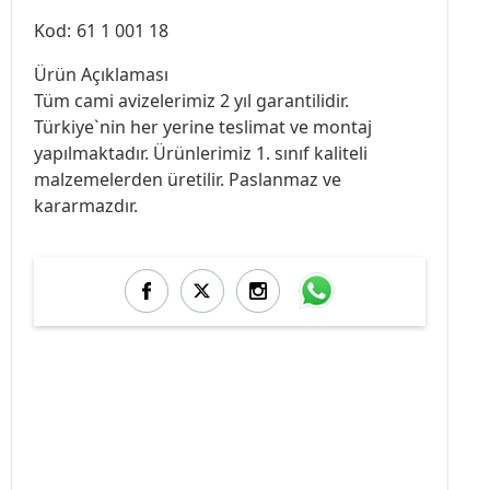
Kod:
61 1 001 18
Ürün Açıklaması
Tüm cami avizelerimiz 2 yıl garantilidir.
Türkiye`nin her yerine teslimat ve montaj
yapılmaktadır. Ürünlerimiz 1. sınıf kaliteli
malzemelerden üretilir. Paslanmaz ve
kararmazdır.