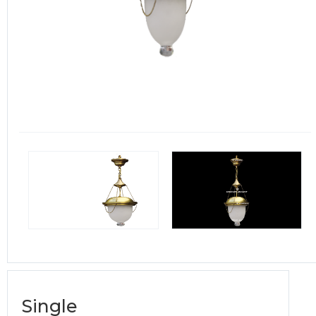
Single